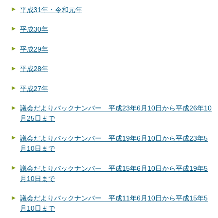
平成31年・令和元年
平成30年
平成29年
平成28年
平成27年
議会だよりバックナンバー 平成23年6月10日から平成26年10
月25日まで
議会だよりバックナンバー 平成19年6月10日から平成23年5
月10日まで
議会だよりバックナンバー 平成15年6月10日から平成19年5
月10日まで
議会だよりバックナンバー 平成11年6月10日から平成15年5
月10日まで