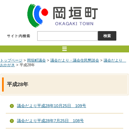
トップページ
>
岡垣町議会
>
議会だより・議会住民懇談会
>
議会だより
おかがき
> 平成28年
平成28年
議会だより平成28年10月25日 109号
議会だより平成28年7月25日 108号