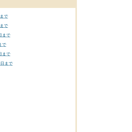
日まで
日まで
日まで
まで
日まで
5日まで