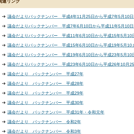
関連リンク
議会だよりバックナンバー 平成4年11月25日から平成7年5月10
議会だよりバックナンバー 平成7年6月10日から平成11年5月10
議会だよりバックナンバー 平成11年6月10日から平成15年5月10
議会だよりバックナンバー 平成15年6月10日から平成19年5月10
議会だよりバックナンバー 平成19年6月10日から平成23年5月10
議会だよりバックナンバー 平成23年6月10日から平成26年10月2
議会だより バックナンバー 平成27年
議会だより バックナンバー 平成28年
議会だより バックナンバー 平成29年
議会だより バックナンバー 平成30年
議会だより バックナンバー 平成31年・令和元年
議会だより バックナンバー 令和2年
議会だより バックナンバー 令和3年