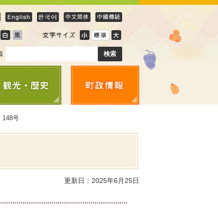
148号
更新日：2025年6月25日