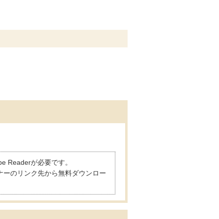
 Readerが必要です。
は、バナーのリンク先から無料ダウンロー