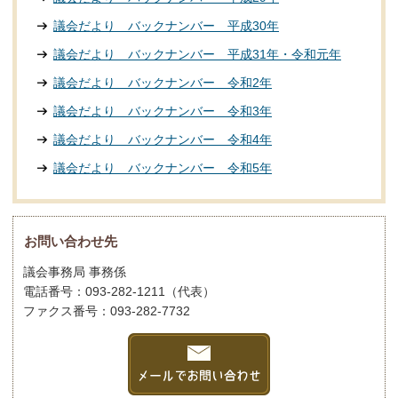
議会だより バックナンバー 平成30年
議会だより バックナンバー 平成31年・令和元年
議会だより バックナンバー 令和2年
議会だより バックナンバー 令和3年
議会だより バックナンバー 令和4年
議会だより バックナンバー 令和5年
お問い合わせ先
議会事務局 事務係
電話番号：093-282-1211（代表）
ファクス番号：093-282-7732