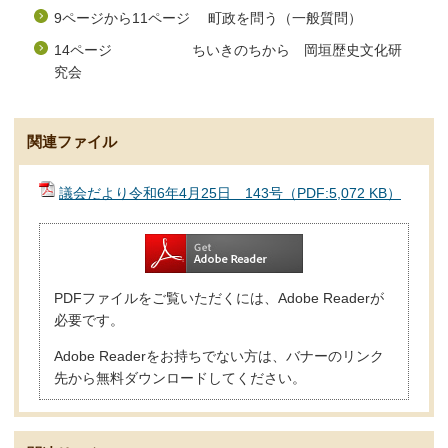
9ページから11ページ 町政を問う（一般質問）
14ページ ちいきのちから 岡垣歴史文化研
究会
関連ファイル
議会だより令和6年4月25日 143号（PDF:5,072 KB）
PDFファイルをご覧いただくには、Adobe Readerが
必要です。
Adobe Readerをお持ちでない方は、バナーのリンク
先から無料ダウンロードしてください。