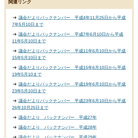
関連リンク
議会だよりバックナンバー 平成4年11月25日から平成
7年5月10日まで
議会だよりバックナンバー 平成7年6月10日から平成
11年5月10日まで
議会だよりバックナンバー 平成11年6月10日から平成
15年5月10日まで
議会だよりバックナンバー 平成15年6月10日から平成
19年5月10まで
議会だよりバックナンバー 平成19年6月10日から平成
23年5月10日まで
議会だよりバックナンバー 平成23年6月10日から平成
26年10月25日まで
議会だより バックナンバー 平成27年
議会だより バックナンバー 平成28年
議会だより バックナンバー 平成29年