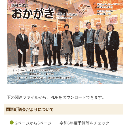
下の関連ファイルから、PDFをダウンロードできます。
岡垣町議会だよりについて
2ページから5ページ 令和6年度予算等をチェック