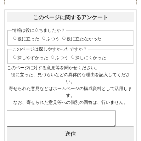
このページに関するアンケート
情報は役に立ちましたか？
役に立った
ふつう
役に立たなかった
このページは探しやすかったですか？
探しやすかった
ふつう
探しにくかった
このページに対する意見等を聞かせください。
役に立った、見づらいなどの具体的な理由を記入してくださ
い。
寄せられた意見などはホームページの構成資料として活用しま
す。
なお、寄せられた意見等への個別の回答は、行いません。