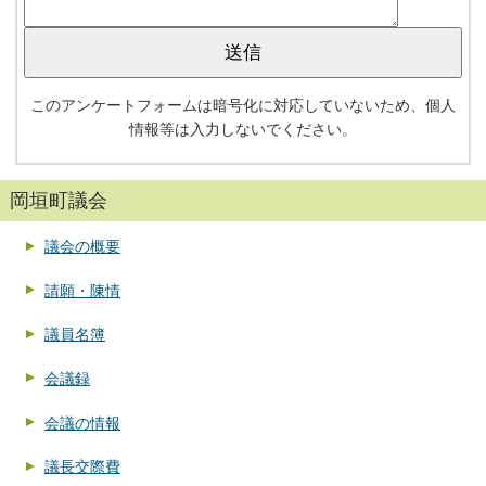
このアンケートフォームは暗号化に対応していないため、個人
情報等は入力しないでください。
岡垣町議会
議会の概要
請願・陳情
議員名簿
会議録
会議の情報
議長交際費