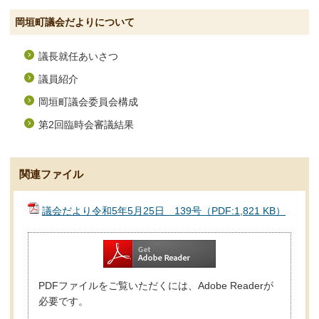
岡垣町議会だよりについて
議長就任あいさつ
議員紹介
岡垣町議会委員会構成
第2回臨時会審議結果
関連ファイル
議会だより令和5年5月25日 139号（PDF:1,821 KB）
PDFファイルをご覧いただくには、Adobe Readerが
必要です。