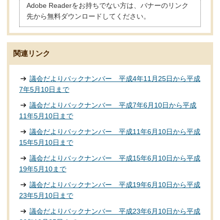
Adobe Readerをお持ちでない方は、バナーのリンク
先から無料ダウンロードしてください。
関連リンク
議会だよりバックナンバー 平成4年11月25日から平成
7年5月10日まで
議会だよりバックナンバー 平成7年6月10日から平成
11年5月10日まで
議会だよりバックナンバー 平成11年6月10日から平成
15年5月10日まで
議会だよりバックナンバー 平成15年6月10日から平成
19年5月10まで
議会だよりバックナンバー 平成19年6月10日から平成
23年5月10日まで
議会だよりバックナンバー 平成23年6月10日から平成