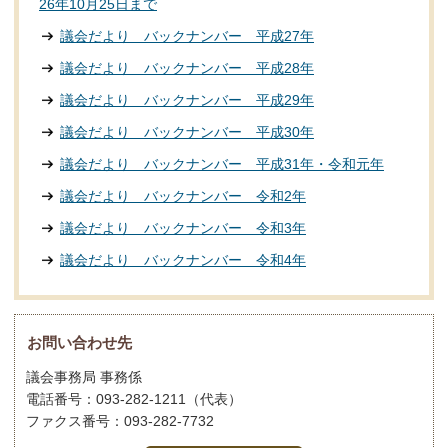
26年10月25日まで
議会だより バックナンバー 平成27年
議会だより バックナンバー 平成28年
議会だより バックナンバー 平成29年
議会だより バックナンバー 平成30年
議会だより バックナンバー 平成31年・令和元年
議会だより バックナンバー 令和2年
議会だより バックナンバー 令和3年
議会だより バックナンバー 令和4年
お問い合わせ先
議会事務局 事務係
電話番号：093-282-1211（代表）
ファクス番号：093-282-7732