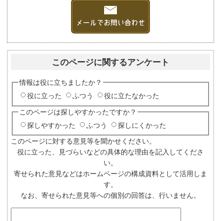
このページに関するアンケート
情報は役に立ちましたか？
役に立った
ふつう
役に立たなかった
このページは探しやすかったですか？
探しやすかった
ふつう
探しにくかった
このページに対する意見等を聞かせください。
役に立った、見づらいなどの具体的な理由を記入してくださ
い。
寄せられた意見などはホームページの構成資料として活用しま
す。
なお、寄せられた意見等への個別の回答は、行いません。