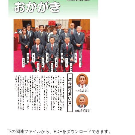
下の関連ファイルから、PDFをダウンロードできます。