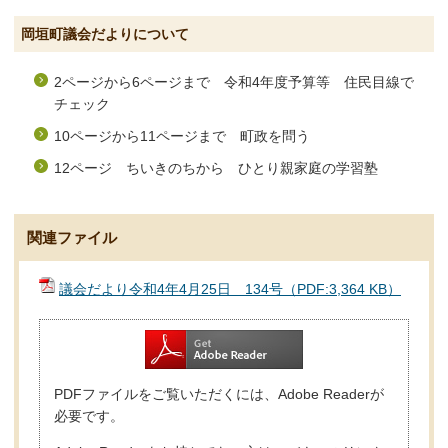
岡垣町議会だよりについて
2ページから6ページまで 令和4年度予算等 住民目線で
チェック
10ページから11ページまで 町政を問う
12ページ ちいきのちから ひとり親家庭の学習塾
関連ファイル
議会だより令和4年4月25日 134号（PDF:3,364 KB）
PDFファイルをご覧いただくには、Adobe Readerが
必要です。