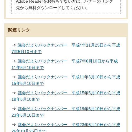
Adobe Readerをお持ちでない方は、バナーのリンク
先から無料ダウンロードしてください。
関連リンク
議会だよりバックナンバー 平成4年11月25日から平成
7年5月10日まで
議会だよりバックナンバー 平成7年6月10日から平成
11年5月10日まで
議会だよりバックナンバー 平成11年6月10日から平成
15年5月10日まで
議会だよりバックナンバー 平成15年6月10日から平成
19年5月10まで
議会だよりバックナンバー 平成19年6月10日から平成
23年5月10日まで
議会だよりバックナンバー 平成23年6月10日から平成
26年10月25日まで