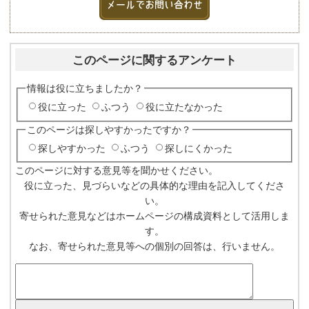
このページに関するアンケート
情報は役に立ちましたか？
役に立った
ふつう
役に立たなかった
このページは探しやすかったですか？
探しやすかった
ふつう
探しにくかった
このページに対する意見等を聞かせください。
役に立った、見づらいなどの具体的な理由を記入してくださ
い。
寄せられた意見などはホームページの構成資料として活用しま
す。
なお、寄せられた意見等への個別の回答は、行いません。