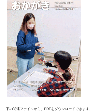
下の関連ファイルから、PDFをダウンロードできます。