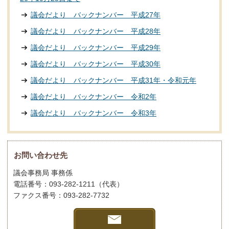
議会だより バックナンバー 平成27年
議会だより バックナンバー 平成28年
議会だより バックナンバー 平成29年
議会だより バックナンバー 平成30年
議会だより バックナンバー 平成31年・令和元年
議会だより バックナンバー 令和2年
議会だより バックナンバー 令和3年
お問い合わせ先
議会事務局 事務係
電話番号：093-282-1211（代表）
ファクス番号：093-282-7732