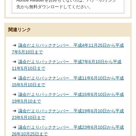
先から無料ダウンロードしてください。
関連リンク
議会だよりバックナンバー 平成4年11月25日から平成
7年5月10日まで
議会だよりバックナンバー 平成7年6月10日から平成
11年5月10日まで
議会だよりバックナンバー 平成11年6月10日から平成
15年5月10日まで
議会だよりバックナンバー 平成15年6月10日から平成
19年5月10まで
議会だよりバックナンバー 平成19年6月10日から平成
23年5月10日まで
議会だよりバックナンバー 平成23年6月10日から平成
26年10月25日まで