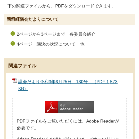
下の関連ファイルから、PDFをダウンロードできます。
岡垣町議会だよりについて
2ページから3ページまで 各委員会紹介
4ページ 議決の状況について 他
関連ファイル
議会だより令和3年6月25日 130号 （PDF:1,573
KB）
PDFファイルをご覧いただくには、Adobe Readerが
必要です。
Adobe Readerをお持ちでない方は、バナーのリンク