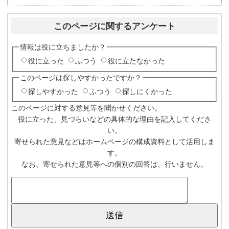
このページに関するアンケート
情報は役に立ちましたか？
役に立った
ふつう
役に立たなかった
このページは探しやすかったですか？
探しやすかった
ふつう
探しにくかった
このページに対する意見等を聞かせください。
役に立った、見づらいなどの具体的な理由を記入してくださ
い。
寄せられた意見などはホームページの構成資料として活用しま
す。
なお、寄せられた意見等への個別の回答は、行いません。