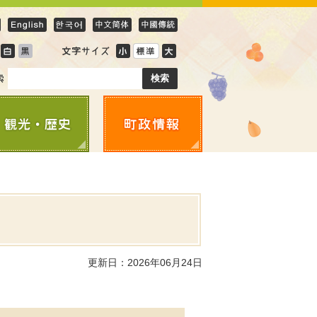
更新日：2026年06月24日