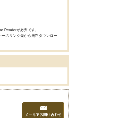
 Readerが必要です。
は、バナーのリンク先から無料ダウンロー