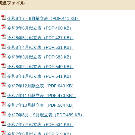
関連ファイル
令和8年7・8月献立表（PDF:441 KB）
令和8年6月献立表（PDF:400 KB）
令和8年5月献立表（PDF:427 KB）
令和8年4月献立表（PDF:531 KB）
令和8年3月献立表（PDF:683 KB）
令和8年2月献立表（PDF:540 KB）
令和8年1月献立表（PDF:541 KB）
令和7年12月献立表（PDF:640 KB）
令和7年11月献立表（PDF:470 KB）
令和7年10月献立表（PDF:584 KB）
令和7年8月・9月献立表（PDF:489 KB）
令和7年7月献立表（PDF:534 KB）
令和7年6月献立表（PDF:519 KB）