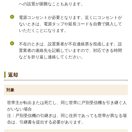
への設置が困難なこともあります。
電源コンセントが必要となります。近くにコンセントが
ないときは、電源タップや延長コードを自費で購入して
いただくことになります。
不在のときは、設置業者が不在連絡票を投函します。設
置業者の連絡先を記載していますので、対応できる時間
などを折り返し連絡してください。
返却
対象
世帯主が転出または死亡し、同じ世帯に戸別受信機を引き継ぐ人
がいない場合
注：戸別受信機の引継ぎは、同じ住所であっても世帯が異なる場
合は、引継書を提出する必要があります。