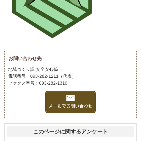
お問い合わせ先
地域づくり課 安全安心係
電話番号：093-282-1211（代表）
ファクス番号：093-282-1310
このページに関するアンケート