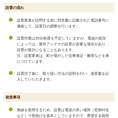
設置の流れ
設置業者が訪問する前に同意書に記載された電話番号に
連絡して、設置日の調整を行います。
設置作業は30分程度を予定していますが、電波の状況
によっては、屋外アンテナの設置が必要な場合があり、
設置が後日になることもあります。
注：設置業者は、町が発行した従事者証・腕章などを身
につけています。
設置完了後に、取り扱い方法の説明を行い、借受書を記
入していただきます。
留意事項
無線を使用するため、設置は電波の良い場所（窓側付近
など）で壁掛けを基本としていますので、希望する箇所