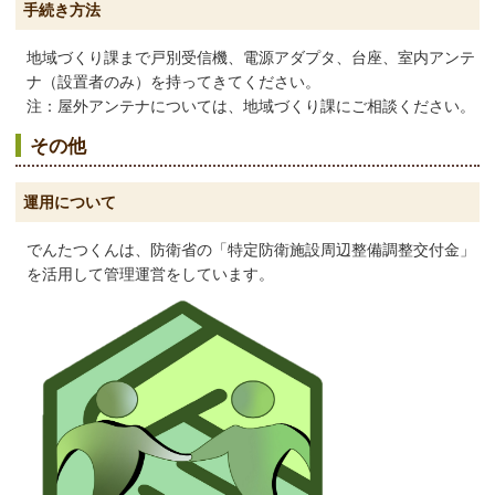
手続き方法
地域づくり課まで戸別受信機、電源アダプタ、台座、室内アンテ
ナ（設置者のみ）を持ってきてください。
注：屋外アンテナについては、地域づくり課にご相談ください。
その他
運用について
でんたつくんは、防衛省の「特定防衛施設周辺整備調整交付金」
を活用して管理運営をしています。