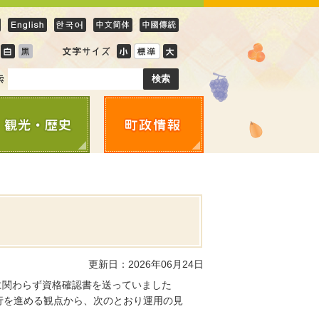
更新日：2026年06月24日
に関わらず資格確認書を送っていました
行を進める観点から、次のとおり運用の見