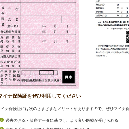
マイナ保険証をぜひ利用してください
マイナ保険証には次のさまざまなメリットがありますので、ぜひマイナ
過去のお薬・診療データに基づく、より良い医療が受けられる