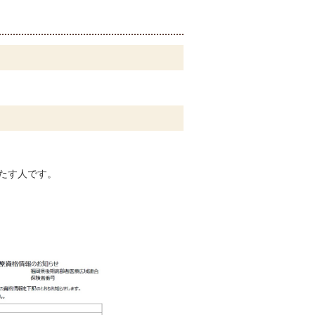
たす人です。