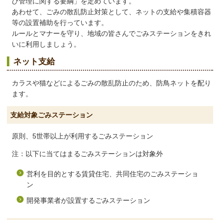
び管理に関する要綱」を定めています。
あわせて、ごみの散乱防止対策として、ネットの支給や集積容器
等の設置補助を行っています。
ルールとマナーを守り、地域の皆さんでごみステーションをきれ
いに利用しましょう。
ネット支給
カラスや猫などによるごみの散乱防止のため、防鳥ネットを配り
ます。
支給対象ごみステーション
原則、5世帯以上が利用するごみステーション
注：以下に当てはまるごみステーションは対象外
営利を目的とする賃貸住宅、共同住宅のごみステーショ
ン
開発事業者が設置するごみステーション