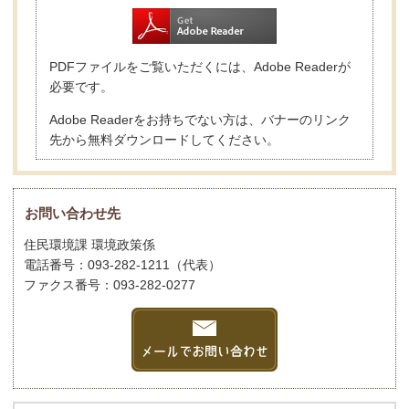
PDFファイルをご覧いただくには、Adobe Readerが
必要です。
Adobe Readerをお持ちでない方は、バナーのリンク
先から無料ダウンロードしてください。
お問い合わせ先
住民環境課 環境政策係
電話番号：093-282-1211（代表）
ファクス番号：093-282-0277