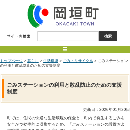
トップページ
>
暮らし
>
生活環境
>
ごみ・リサイクル
> ごみステーション
の利用と散乱防止のための支援制度
ごみステーションの利用と散乱防止のための支援
制度
更新日：2026年01月20日
町では、住民の快適な生活環境の保全と、町内で発生するごみを
安全かつ効率的に収集するため、「ごみステーションの設置およ