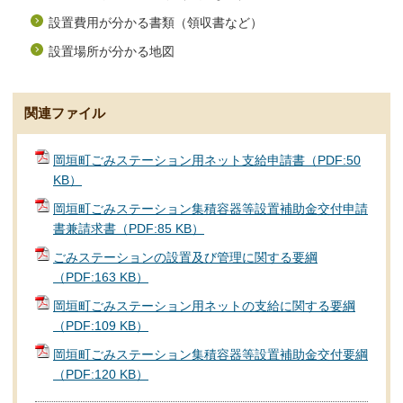
設置費用が分かる書類（領収書など）
設置場所が分かる地図
関連ファイル
岡垣町ごみステーション用ネット支給申請書（PDF:50
KB）
岡垣町ごみステーション集積容器等設置補助金交付申請
書兼請求書（PDF:85 KB）
ごみステーションの設置及び管理に関する要綱
（PDF:163 KB）
岡垣町ごみステーション用ネットの支給に関する要綱
（PDF:109 KB）
岡垣町ごみステーション集積容器等設置補助金交付要綱
（PDF:120 KB）