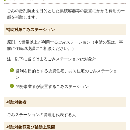
ごみの散乱防止を目的とした集積容器等の設置にかかる費用の一
部を補助します。
補助対象ごみステーション
原則、5世帯以上が利用するごみステーション（申請の際は、事
前に住民環境課にご相談ください。）
注：以下に当てはまるごみステーションは対象外
営利を目的とする賃貸住宅、共同住宅のごみステーショ
ン
開発事業者が設置するごみステーション
補助対象者
ごみステーションの管理を代表する人
補助対象額及び補助上限額