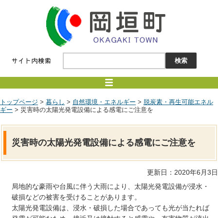
トップページ
>
暮らし
>
自然環境・エネルギー
>
脱炭素・再生可能エネル
ギー
> 災害時の太陽光発電設備による感電にご注意を
災害時の太陽光発電設備による感電にご注意を
更新日：2020年6月3日
局地的な豪雨や台風に伴う大雨により、太陽光発電設備が浸水・
破損などの被害を受けることがあります。
太陽光発電設備は、浸水・破損した場合であっても光が当たれば