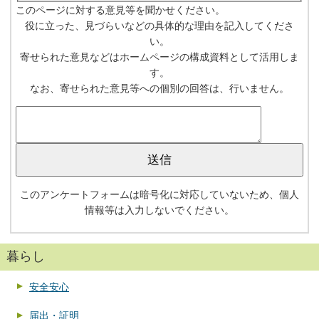
このページに対する意見等を聞かせください。
役に立った、見づらいなどの具体的な理由を記入してくださ
い。
寄せられた意見などはホームページの構成資料として活用しま
す。
なお、寄せられた意見等への個別の回答は、行いません。
このアンケートフォームは暗号化に対応していないため、個人
情報等は入力しないでください。
暮らし
安全安心
届出・証明