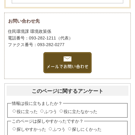
お問い合わせ先
住民環境課 環境政策係
電話番号：093-282-1211（代表）
ファクス番号：093-282-0277
このページに関するアンケート
情報は役に立ちましたか？
役に立った
ふつう
役に立たなかった
このページは探しやすかったですか？
探しやすかった
ふつう
探しにくかった