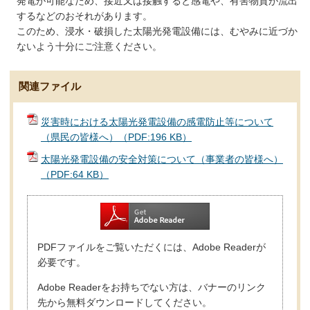
発電が可能なため、接近又は接触すると感電や、有害物質が流出
するなどのおそれがあります。
このため、浸水・破損した太陽光発電設備には、むやみに近づか
ないよう十分にご注意ください。
関連ファイル
災害時における太陽光発電設備の感電防止等について
（県民の皆様へ）（PDF:196 KB）
太陽光発電設備の安全対策について（事業者の皆様へ）
（PDF:64 KB）
PDFファイルをご覧いただくには、Adobe Readerが
必要です。
Adobe Readerをお持ちでない方は、バナーのリンク
先から無料ダウンロードしてください。