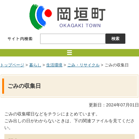
トップページ
>
暮らし
>
生活環境
>
ごみ・リサイクル
> ごみの収集日
ごみの収集日
更新日：2024年07月01日
ごみの収集曜日などをチラシにまとめています。
ごみ出しの日がわからないときは、下の関連ファイルを見てくださ
い。