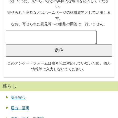
役に立った、見づらいなどの具体的な理由を記入してくださ
い。
寄せられた意見などはホームページの構成資料として活用しま
す。
なお、寄せられた意見等への個別の回答は、行いません。
このアンケートフォームは暗号化に対応していないため、個人
情報等は入力しないでください。
暮らし
安全安心
届出・証明