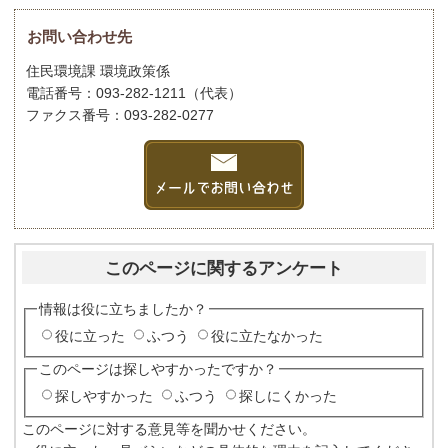
お問い合わせ先
住民環境課 環境政策係
電話番号：093-282-1211（代表）
ファクス番号：093-282-0277
このページに関するアンケート
情報は役に立ちましたか？
役に立った
ふつう
役に立たなかった
このページは探しやすかったですか？
探しやすかった
ふつう
探しにくかった
このページに対する意見等を聞かせください。