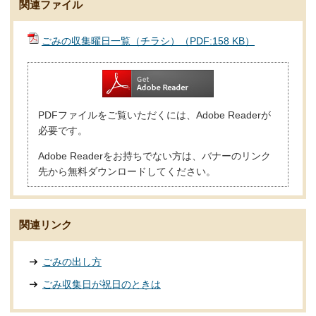
関連ファイル
ごみの収集曜日一覧（チラシ）（PDF:158 KB）
PDFファイルをご覧いただくには、Adobe Readerが
必要です。
Adobe Readerをお持ちでない方は、バナーのリンク
先から無料ダウンロードしてください。
関連リンク
ごみの出し方
ごみ収集日が祝日のときは