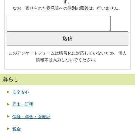
す。
なお、寄せられた意見等への個別の回答は、行いません。
このアンケートフォームは暗号化に対応していないため、個人
情報等は入力しないでください。
暮らし
安全安心
届出・証明
保険・年金・医療証
税金