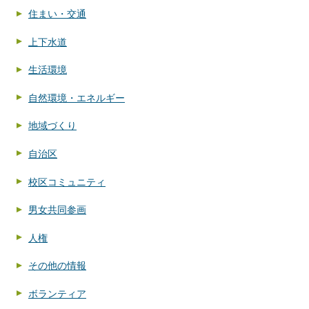
住まい・交通
上下水道
生活環境
自然環境・エネルギー
地域づくり
自治区
校区コミュニティ
男女共同参画
人権
その他の情報
ボランティア