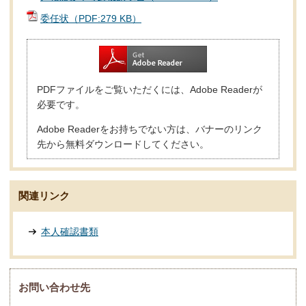
委任状（PDF:279 KB）
PDFファイルをご覧いただくには、Adobe Readerが
必要です。
Adobe Readerをお持ちでない方は、バナーのリンク
先から無料ダウンロードしてください。
関連リンク
本人確認書類
お問い合わせ先