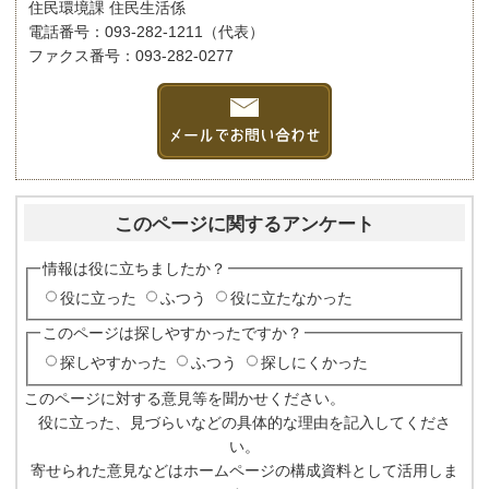
住民環境課 住民生活係
電話番号：093-282-1211（代表）
ファクス番号：093-282-0277
このページに関するアンケート
情報は役に立ちましたか？
役に立った
ふつう
役に立たなかった
このページは探しやすかったですか？
探しやすかった
ふつう
探しにくかった
このページに対する意見等を聞かせください。
役に立った、見づらいなどの具体的な理由を記入してくださ
い。
寄せられた意見などはホームページの構成資料として活用しま