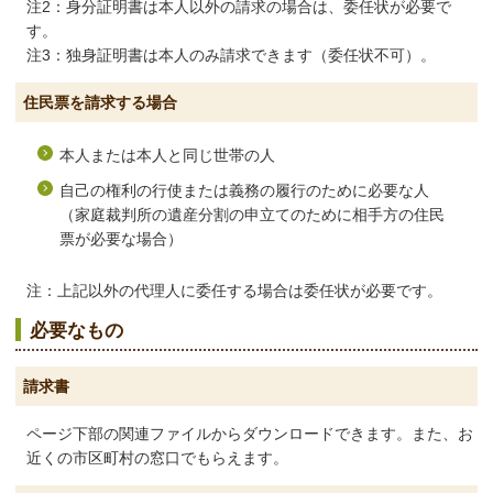
注2：身分証明書は本人以外の請求の場合は、委任状が必要で
す。
注3：独身証明書は本人のみ請求できます（委任状不可）。
住民票を請求する場合
本人または本人と同じ世帯の人
自己の権利の行使または義務の履行のために必要な人
（家庭裁判所の遺産分割の申立てのために相手方の住民
票が必要な場合）
注：上記以外の代理人に委任する場合は委任状が必要です。
必要なもの
請求書
ページ下部の関連ファイルからダウンロードできます。また、お
近くの市区町村の窓口でもらえます。