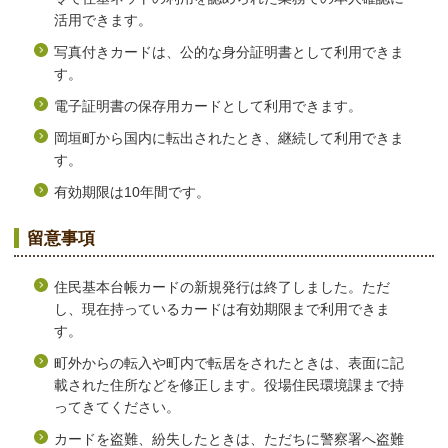
活用できます。
写真付きカードは、公的な身分証明書として利用できま
す。
電子証明書の保存用カードとして利用できます。
岡垣町から国内に転出されたとき、継続して利用できま
す。
有効期限は10年間です。
留意事項
住民基本台帳カードの新規発行は終了しました。ただ
し、現在持っているカードは有効期限まで利用できま
す。
町外からの転入や町内で転居をされたときは、表面に記
載された住所などを修正します。役場住民環境課まで持
ってきてください。
カードを盗難、紛失したときは、ただちに警察署へ盗難