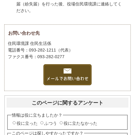
届（紛失届）を行った後、役場住民環境課に連絡してく
ださい。
お問い合わせ先
住民環境課 住民生活係
電話番号：093-282-1211（代表）
ファクス番号：093-282-0277
このページに関するアンケート
情報は役に立ちましたか？
役に立った
ふつう
役に立たなかった
このページは探しやすかったですか？