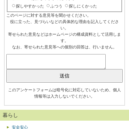
探しやすかった
ふつう
探しにくかった
このページに対する意見等を聞かせください。
役に立った、見づらいなどの具体的な理由を記入してくださ
い。
寄せられた意見などはホームページの構成資料として活用しま
す。
なお、寄せられた意見等への個別の回答は、行いません。
このアンケートフォームは暗号化に対応していないため、個人
情報等は入力しないでください。
暮らし
安全安心