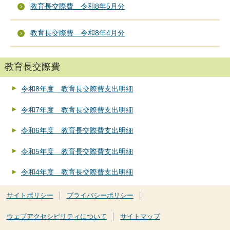
教育長交際費 令和8年5月分
教育長交際費 令和8年4月分
教育長交際費
令和8年度 教育長交際費支出明細
令和7年度 教育長交際費支出明細
令和6年度 教育長交際費支出明細
令和5年度 教育長交際費支出明細
令和4年度 教育長交際費支出明細
サイトポリシー
プライバシーポリシー
ウェブアクセシビリティについて
サイトマップ