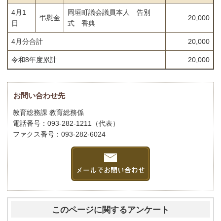
4月1
岡垣町議会議員本人 告別
弔慰金
20,000
日
式 香典
4月分合計
20,000
令和8年度累計
20,000
お問い合わせ先
教育総務課 教育総務係
電話番号：093-282-1211（代表）
ファクス番号：093-282-6024
このページに関するアンケート