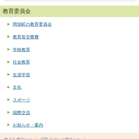
教育委員会
岡垣町の教育委員会
教育長交際費
学校教育
社会教育
生涯学習
文化
スポーツ
国際交流
お知らせ・案内