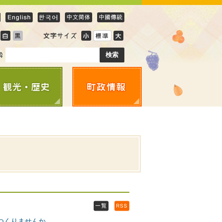
つくりませんか