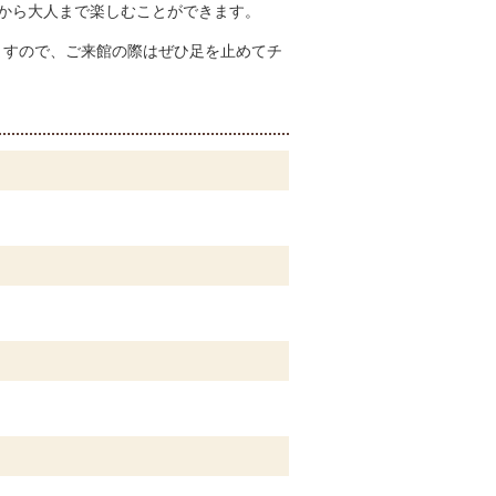
から大人まで楽しむことができます。
ますので、ご来館の際はぜひ足を止めてチ