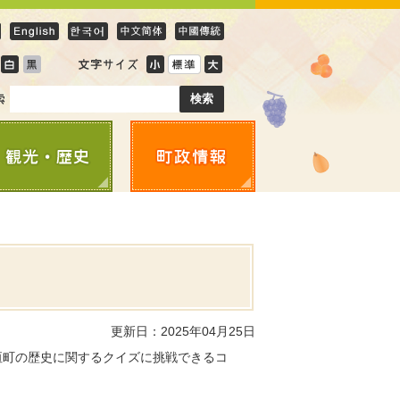
更新日：2025年04月25日
垣町の歴史に関するクイズに挑戦できるコ