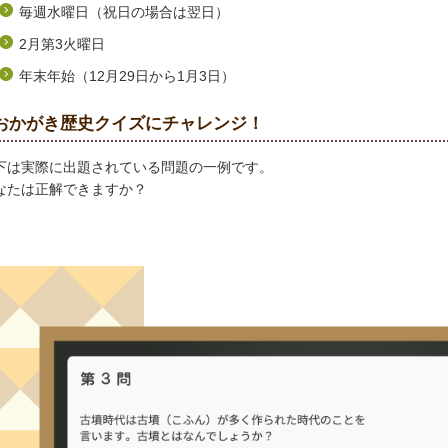
毎週水曜日（祝日の場合は翌日）
2月第3火曜日
年末年始（12月29日から1月3日）
おかがき歴史クイズにチャレンジ！
下は実際に出題されている問題の一例です。
なたは正解できますか？