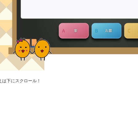
えは下にスクロール！