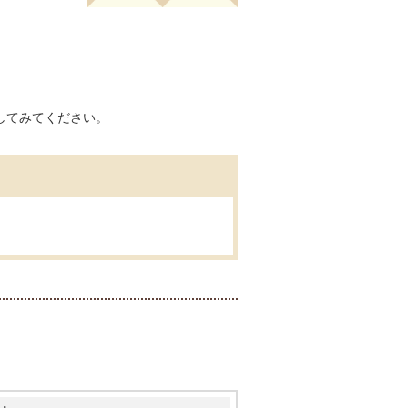
してみてください。