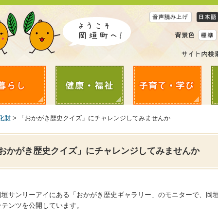
化財
> 「おかがき歴史クイズ」にチャレンジしてみませんか
おかがき歴史クイズ」にチャレンジしてみませんか
岡垣サンリーアイにある「おかがき歴史ギャラリー」のモニターで、岡
ンテンツを公開しています。