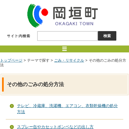
トップページ
> テーマで探す >
ごみ・リサイクル
> その他のごみの処分方
法
その他のごみの処分方法
テレビ、冷蔵庫、洗濯機、エアコン、衣類乾燥機の処分
方法
スプレー缶やカセットボンベなどの出し方