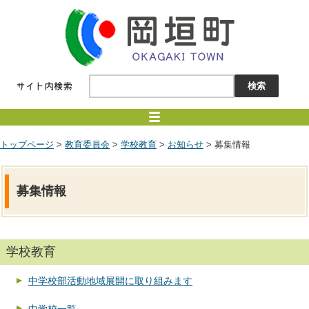
トップページ
>
教育委員会
>
学校教育
>
お知らせ
> 募集情報
募集情報
学校教育
中学校部活動地域展開に取り組みます