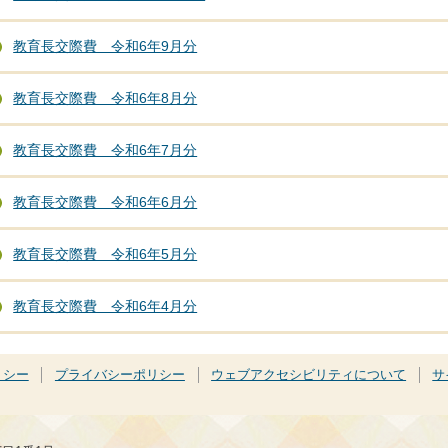
教育長交際費 令和6年9月分
教育長交際費 令和6年8月分
教育長交際費 令和6年7月分
教育長交際費 令和6年6月分
教育長交際費 令和6年5月分
教育長交際費 令和6年4月分
リシー
プライバシーポリシー
ウェブアクセシビリティについて
サ