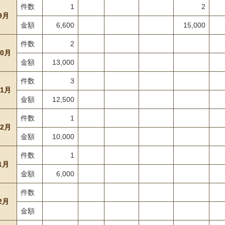
件数
1
2
9月
金額
6,600
15,000
件数
2
10月
金額
13,000
件数
3
11月
金額
12,500
件数
1
12月
金額
10,000
件数
1
1月
金額
6,000
件数
2月
金額