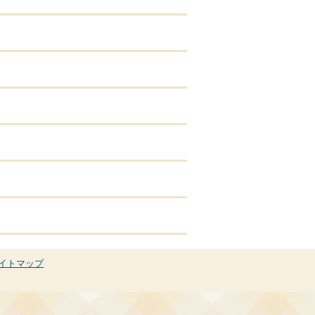
イトマップ