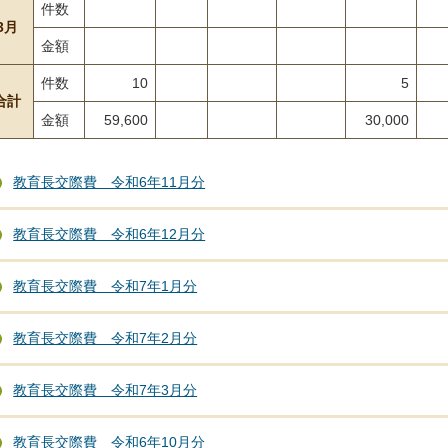
件数
3月
金額
件数
10
5
合計
金額
59,600
30,000
教育長交際費 令和6年11月分
教育長交際費 令和6年12月分
教育長交際費 令和7年1月分
教育長交際費 令和7年2月分
教育長交際費 令和7年3月分
教育長交際費 令和6年10月分