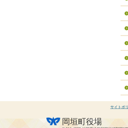
サイトポ
岡垣町役場