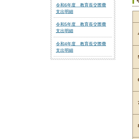
令和6年度 教育長交際費
支出明細
令和5年度 教育長交際費
支出明細
令和4年度 教育長交際費
支出明細