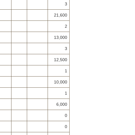
3
21,600
2
13,000
3
12,500
1
10,000
1
6,000
0
0