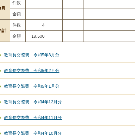
件数
3月
金額
件数
4
合計
金額
19,500
教育長交際費 令和5年3月分
教育長交際費 令和5年2月分
教育長交際費 令和5年1月分
教育長交際費 令和4年12月分
教育長交際費 令和4年11月分
教育長交際費 令和4年10月分