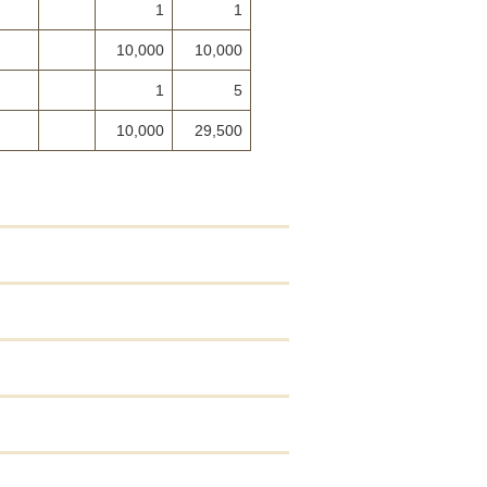
1
1
10,000
10,000
1
5
10,000
29,500