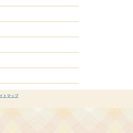
イトマップ