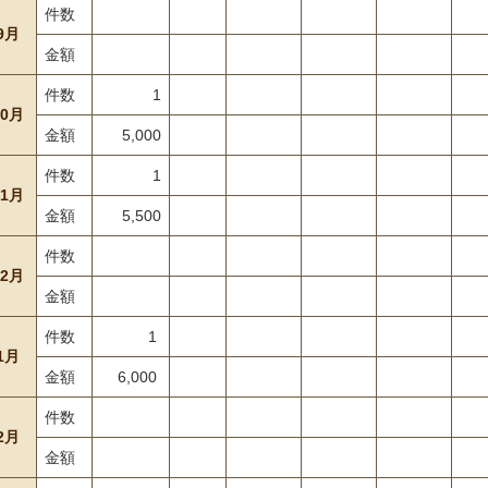
件数
9月
金額
件数
1
10月
金額
5,000
件数
1
11月
金額
5,500
件数
12月
金額
件数
1
1月
金額
6,000
件数
2月
金額