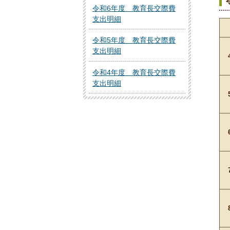
令和6年度 教育長交際費
支出明細
令和5年度 教育長交際費
支出明細
令和4年度 教育長交際費
支出明細