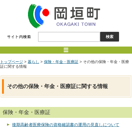
トップページ
>
暮らし
>
保険・年金・医療証
> その他の保険・年金・医療
証に関する情報
その他の保険・年金・医療証に関する情報
保険・年金・医療証
後期高齢者医療保険の資格確認書の運用の見直しについて