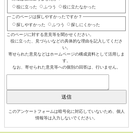
役に立った
ふつう
役に立たなかった
このページは探しやすかったですか？
探しやすかった
ふつう
探しにくかった
このページに対する意見等を聞かせください。
役に立った、見づらいなどの具体的な理由を記入してくださ
い。
寄せられた意見などはホームページの構成資料として活用しま
す。
なお、寄せられた意見等への個別の回答は、行いません。
このアンケートフォームは暗号化に対応していないため、個人
情報等は入力しないでください。