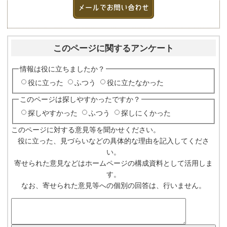
このページに関するアンケート
情報は役に立ちましたか？
役に立った
ふつう
役に立たなかった
このページは探しやすかったですか？
探しやすかった
ふつう
探しにくかった
このページに対する意見等を聞かせください。
役に立った、見づらいなどの具体的な理由を記入してくださ
い。
寄せられた意見などはホームページの構成資料として活用しま
す。
なお、寄せられた意見等への個別の回答は、行いません。