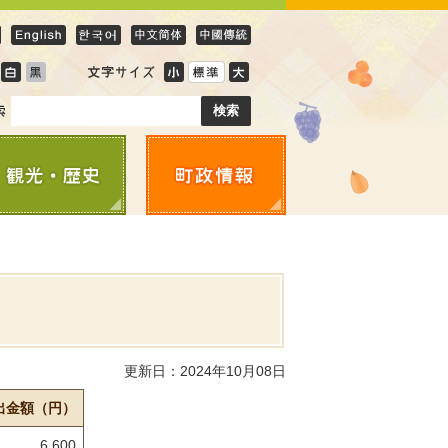
更新日：2024年10月08日
出金額（円）
6,600