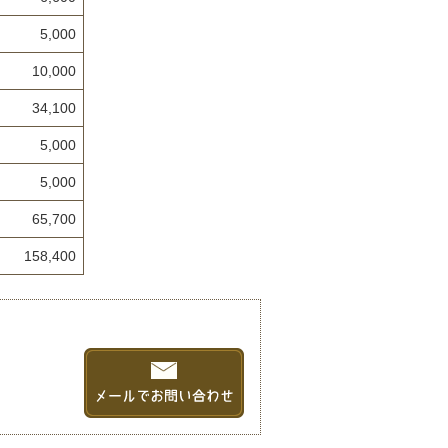
5,000
10,000
34,100
5,000
5,000
65,700
158,400