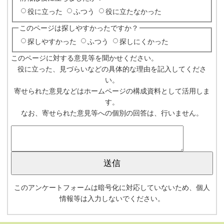
役に立った
ふつう
役に立たなかった
このページは探しやすかったですか？
探しやすかった
ふつう
探しにくかった
このページに対する意見等を聞かせください。
役に立った、見づらいなどの具体的な理由を記入してくださ
い。
寄せられた意見などはホームページの構成資料として活用しま
す。
なお、寄せられた意見等への個別の回答は、行いません。
このアンケートフォームは暗号化に対応していないため、個人
情報等は入力しないでください。