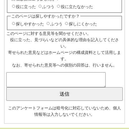
役に立った
ふつう
役に立たなかった
このページは探しやすかったですか？
探しやすかった
ふつう
探しにくかった
このページに対する意見等を聞かせください。
役に立った、見づらいなどの具体的な理由を記入してくださ
い。
寄せられた意見などはホームページの構成資料として活用しま
す。
なお、寄せられた意見等への個別の回答は、行いません。
このアンケートフォームは暗号化に対応していないため、個人
情報等は入力しないでください。