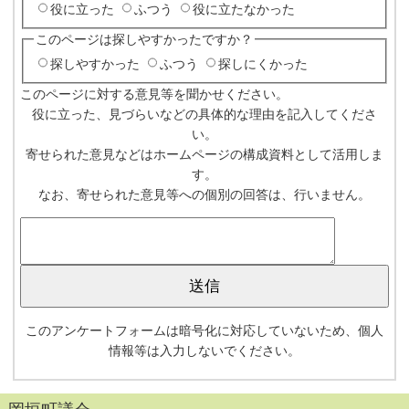
役に立った
ふつう
役に立たなかった
このページは探しやすかったですか？
探しやすかった
ふつう
探しにくかった
このページに対する意見等を聞かせください。
役に立った、見づらいなどの具体的な理由を記入してくださ
い。
寄せられた意見などはホームページの構成資料として活用しま
す。
なお、寄せられた意見等への個別の回答は、行いません。
このアンケートフォームは暗号化に対応していないため、個人
情報等は入力しないでください。