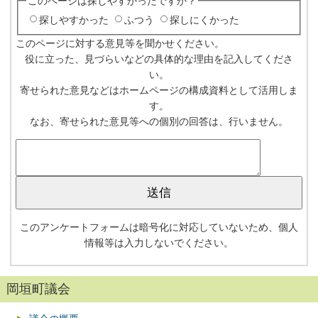
このページは探しやすかったですか？
探しやすかった
ふつう
探しにくかった
このページに対する意見等を聞かせください。
役に立った、見づらいなどの具体的な理由を記入してくださ
い。
寄せられた意見などはホームページの構成資料として活用しま
す。
なお、寄せられた意見等への個別の回答は、行いません。
このアンケートフォームは暗号化に対応していないため、個人
情報等は入力しないでください。
岡垣町議会