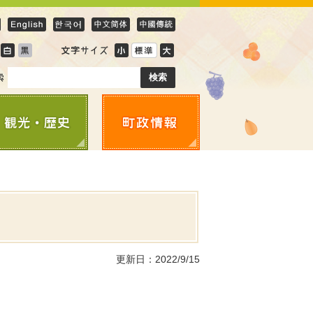
更新日：2022/9/15