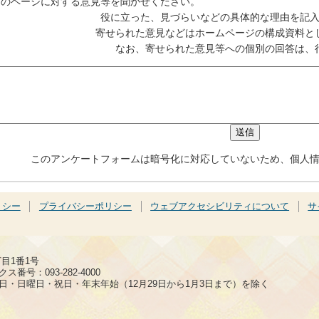
このページに対する意見等を聞かせください。
役に立った、見づらいなどの具体的な理由を記
寄せられた意見などはホームページの構成資料と
なお、寄せられた意見等への個別の回答は、
このアンケートフォームは暗号化に対応していないため、個人
リシー
プライバシーポリシー
ウェブアクセシビリティについて
サ
丁目1番1号
ス番号：093-282-4000
日・日曜日・祝日・年末年始（12月29日から1月3日まで）を除く