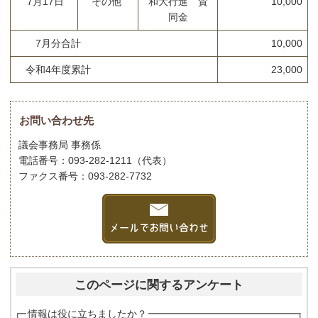
7月17日
その他
和大行進 賛
10,000
同金
7月分合計
10,000
令和4年度累計
23,000
お問い合わせ先
議会事務局 事務係
電話番号：093-282-1211（代表）
ファクス番号：093-282-7732
このページに関するアンケート
情報は役に立ちましたか？