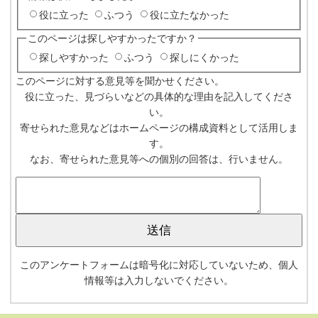
役に立った
ふつう
役に立たなかった
このページは探しやすかったですか？
探しやすかった
ふつう
探しにくかった
このページに対する意見等を聞かせください。
役に立った、見づらいなどの具体的な理由を記入してくださ
い。
寄せられた意見などはホームページの構成資料として活用しま
す。
なお、寄せられた意見等への個別の回答は、行いません。
このアンケートフォームは暗号化に対応していないため、個人
情報等は入力しないでください。