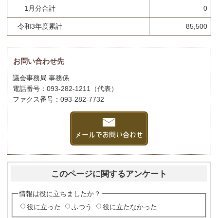
1月分合計
0
令和3年度累計
85,500
お問い合わせ先
議会事務局 事務係
電話番号：093-282-1211（代表）
ファクス番号：093-282-7732
このページに関するアンケート
情報は役に立ちましたか？
役に立った
ふつう
役に立たなかった