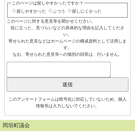
このページは探しやすかったですか？
探しやすかった
ふつう
探しにくかった
このページに対する意見等を聞かせください。
役に立った、見づらいなどの具体的な理由を記入してくださ
い。
寄せられた意見などはホームページの構成資料として活用しま
す。
なお、寄せられた意見等への個別の回答は、行いません。
このアンケートフォームは暗号化に対応していないため、個人
情報等は入力しないでください。
岡垣町議会