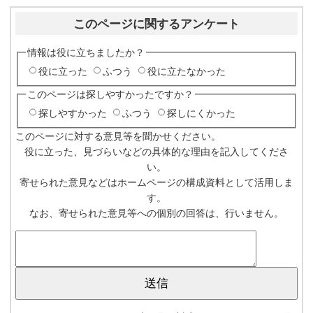
このページに関するアンケート
情報は役に立ちましたか？
役に立った
ふつう
役に立たなかった
このページは探しやすかったですか？
探しやすかった
ふつう
探しにくかった
このページに対する意見等を聞かせください。
役に立った、見づらいなどの具体的な理由を記入してくださ
い。
寄せられた意見などはホームページの構成資料として活用しま
す。
なお、寄せられた意見等への個別の回答は、行いません。