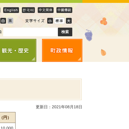
更新日：2021年08月18日
（円）
10,000