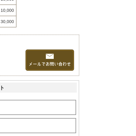
10,000
30,000
ト