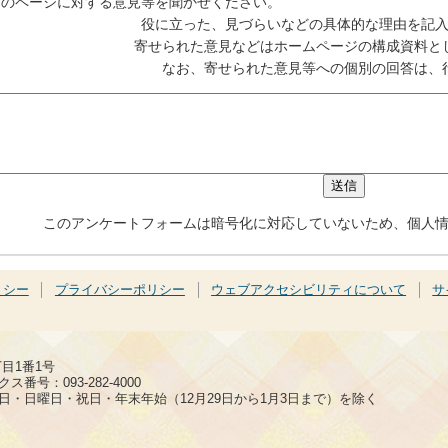
このページに対する意見等を聞かせください。
役に立った、見づらいなどの具体的な理由を記
寄せられた意見などはホームページの構成資料と
なお、寄せられた意見等への個別の回答は、
このアンケートフォームは暗号化に対応していないため、個人
リシー
プライバシーポリシー
ウェブアクセシビリティについて
サ
丁目1番1号
ス番号：093-282-4000
日・日曜日・祝日・年末年始（12月29日から1月3日まで）を除く