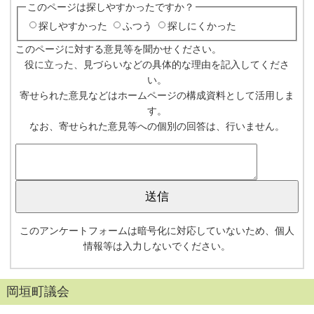
このページは探しやすかったですか？
探しやすかった
ふつう
探しにくかった
このページに対する意見等を聞かせください。
役に立った、見づらいなどの具体的な理由を記入してくださ
い。
寄せられた意見などはホームページの構成資料として活用しま
す。
なお、寄せられた意見等への個別の回答は、行いません。
このアンケートフォームは暗号化に対応していないため、個人
情報等は入力しないでください。
岡垣町議会