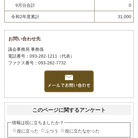
9月分合計
0
令和2年度累計
31,000
お問い合わせ先
議会事務局 事務係
電話番号：093-282-1211（代表）
ファクス番号：093-282-7732
このページに関するアンケート
情報は役に立ちましたか？
役に立った
ふつう
役に立たなかった