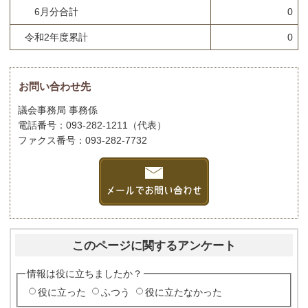
6月分合計
0
令和2年度累計
0
お問い合わせ先
議会事務局 事務係
電話番号：093-282-1211（代表）
ファクス番号：093-282-7732
このページに関するアンケート
情報は役に立ちましたか？
役に立った
ふつう
役に立たなかった