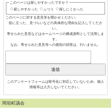
このページは探しやすかったですか？
探しやすかった
ふつう
探しにくかった
このページに対する意見等を聞かせください。
役に立った、見づらいなどの具体的な理由を記入してくださ
い。
寄せられた意見などはホームページの構成資料として活用しま
す。
なお、寄せられた意見等への個別の回答は、行いません。
このアンケートフォームは暗号化に対応していないため、個人
情報等は入力しないでください。
岡垣町議会