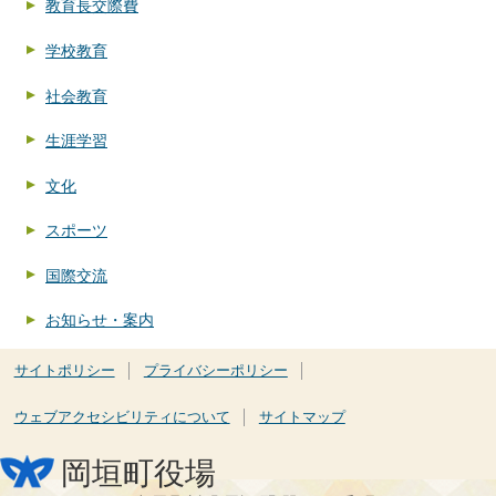
教育長交際費
学校教育
社会教育
生涯学習
文化
スポーツ
国際交流
お知らせ・案内
サイトポリシー
プライバシーポリシー
ウェブアクセシビリティについて
サイトマップ
岡垣町役場