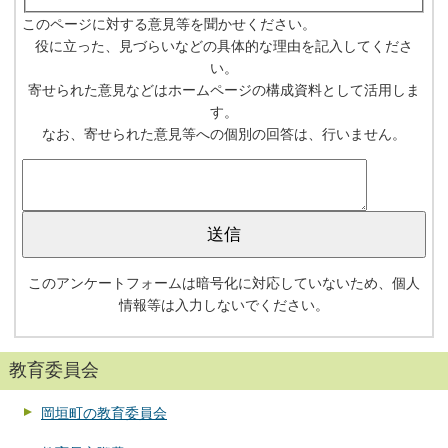
このページに対する意見等を聞かせください。
役に立った、見づらいなどの具体的な理由を記入してくださ
い。
寄せられた意見などはホームページの構成資料として活用しま
す。
なお、寄せられた意見等への個別の回答は、行いません。
このアンケートフォームは暗号化に対応していないため、個人
情報等は入力しないでください。
教育委員会
岡垣町の教育委員会