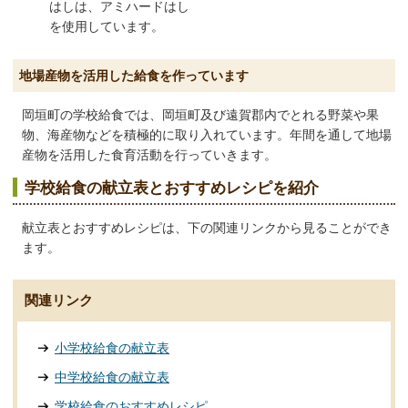
はしは、アミハードはし
を使用しています。
地場産物を活用した給食を作っています
岡垣町の学校給食では、岡垣町及び遠賀郡内でとれる野菜や果
物、海産物などを積極的に取り入れています。年間を通して地場
産物を活用した食育活動を行っていきます。
学校給食の献立表とおすすめレシピを紹介
献立表とおすすめレシピは、下の関連リンクから見ることができ
ます。
関連リンク
小学校給食の献立表
中学校給食の献立表
学校給食のおすすめレシピ