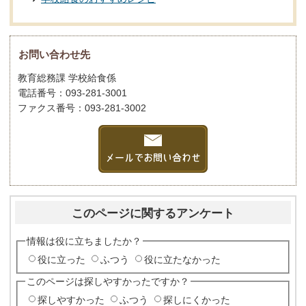
お問い合わせ先
教育総務課 学校給食係
電話番号：093-281-3001
ファクス番号：093-281-3002
このページに関するアンケート
情報は役に立ちましたか？
役に立った
ふつう
役に立たなかった
このページは探しやすかったですか？
探しやすかった
ふつう
探しにくかった