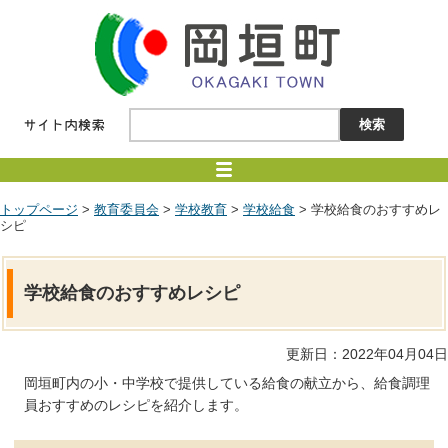
トップページ
>
教育委員会
>
学校教育
>
学校給食
> 学校給食のおすすめレ
シピ
学校給食のおすすめレシピ
更新日：2022年04月04日
岡垣町内の小・中学校で提供している給食の献立から、給食調理
員おすすめのレシピを紹介します。