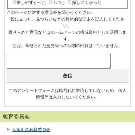
探しやすかった
ふつう
探しにくかった
このページに対する意見等を聞かせください。
役に立った、見づらいなどの具体的な理由を記入してくださ
い。
寄せられた意見などはホームページの構成資料として活用しま
す。
なお、寄せられた意見等への個別の回答は、行いません。
このアンケートフォームは暗号化に対応していないため、個人
情報等は入力しないでください。
教育委員会
岡垣町の教育委員会