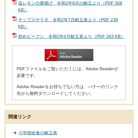
塩レモンの唐揚げ 令和2年8月の献立より（PDF:308
KB）
チップスサラダ 令和2年7月献立表より（PDF:238
KB）
炒めビーフン 令和2年6月献立表より（PDF:263 KB）
PDFファイルをご覧いただくには、Adobe Readerが
必要です。
Adobe Readerをお持ちでない方は、バナーのリンク
先から無料ダウンロードしてください。
関連リンク
小学校給食の献立表