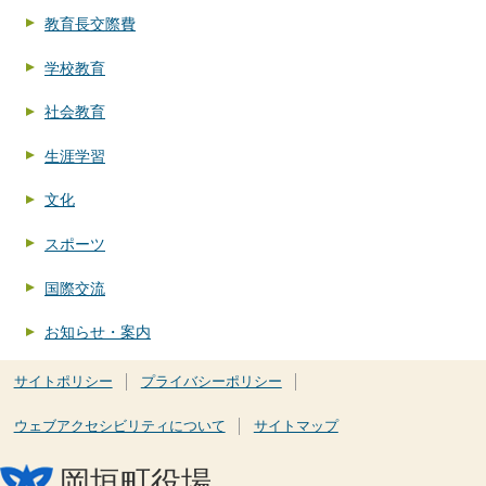
教育長交際費
学校教育
社会教育
生涯学習
文化
スポーツ
国際交流
お知らせ・案内
サイトポリシー
プライバシーポリシー
ウェブアクセシビリティについて
サイトマップ
岡垣町役場