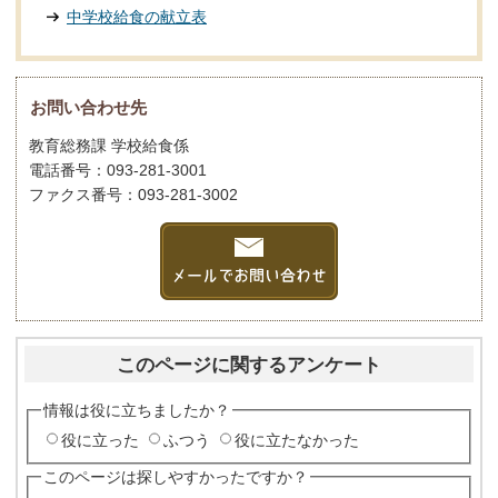
中学校給食の献立表
お問い合わせ先
教育総務課 学校給食係
電話番号：093-281-3001
ファクス番号：093-281-3002
このページに関するアンケート
情報は役に立ちましたか？
役に立った
ふつう
役に立たなかった
このページは探しやすかったですか？