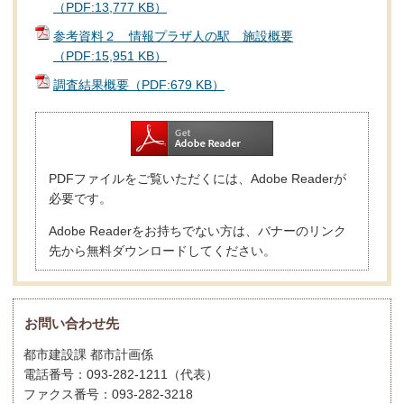
（PDF:13,777 KB）
参考資料２ 情報プラザ人の駅 施設概要
（PDF:15,951 KB）
調査結果概要（PDF:679 KB）
PDFファイルをご覧いただくには、Adobe Readerが
必要です。
Adobe Readerをお持ちでない方は、バナーのリンク
先から無料ダウンロードしてください。
お問い合わせ先
都市建設課 都市計画係
電話番号：093-282-1211（代表）
ファクス番号：093-282-3218