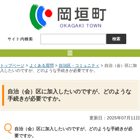
トップページ
>
よくある質問
>
自治区・コミュニティ
> 自治（会）区に加
入したいのですが、どのような手続きが必要ですか。
自治（会）区に加入したいのですが、どのような
手続きが必要ですか。
更新日：2025年07月11日
自治（会）区に加入したいのですが、どのような手続きが必
要ですか。