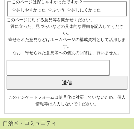
このページは探しやすかったですか？
探しやすかった
ふつう
探しにくかった
このページに対する意見等を聞かせください。
役に立った、見づらいなどの具体的な理由を記入してくださ
い。
寄せられた意見などはホームページの構成資料として活用しま
す。
なお、寄せられた意見等への個別の回答は、行いません。
このアンケートフォームは暗号化に対応していないため、個人
情報等は入力しないでください。
自治区・コミュニティ