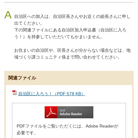
自治区への加入は、自治区長さんやお近くの組長さんに申し
出てください。
下の関連ファイルにある自治区加入申込書（自治区に入ろ
う！）を持参していただいてもかまいません。
お住まいの自治区や、区長さんが分からない場合などは、地
域づくり課コミュニティ係まで問い合わせてください。
関連ファイル
自治区に入ろう！（PDF:578 KB）
PDFファイルをご覧いただくには、Adobe Readerが
必要です。