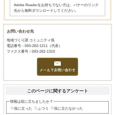
Adobe Readerをお持ちでない方は、バナーのリンク
先から無料ダウンロードしてください。
お問い合わせ先
地域づくり課 コミュニティ係
電話番号：093-282-1211（代表）
ファクス番号：093-282-1310
このページに関するアンケート
情報は役に立ちましたか？
役に立った
ふつう
役に立たなかった