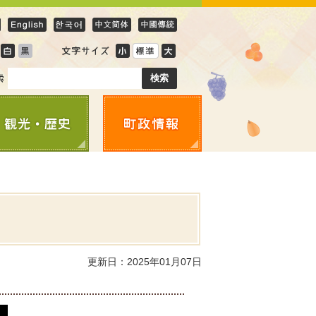
更新日：2025年01月07日