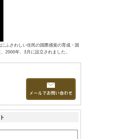
代にふさわしい住民の国際感覚の育成・国
2000年、3月に設立されました。
ト