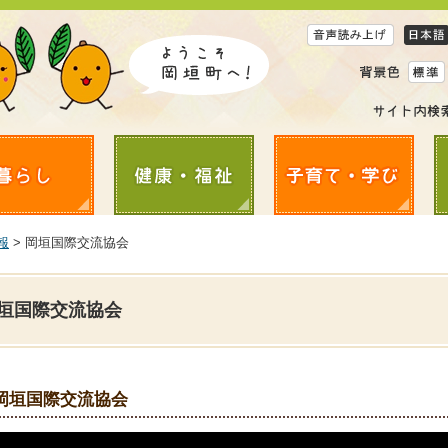
報
> 岡垣国際交流協会
垣国際交流協会
岡垣国際交流協会