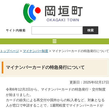
トップページ
>
マイナンバー制度
> マイナンバーカードの特急発行について
マイナンバーカードの特急発行について
更新日：2025年02月17日
令和6年12月2日から、マイナンバーカードの特急発行・交付制度
が始まりました。
カードの紛失による再交付や国外からの転入者など、対象となる
人が窓口で申請することで、1週間程度でマイナンバーカードが