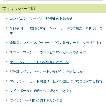
マイナンバー制度
コンビニ交付サービス一時停止のお知らせ
平日夜間・日曜日にマイナンバーカードの専用窓口を開設しま
す
希望者にマイナンバーカード（個人番号カード）を発行します
スマートフォン一つでコンビニ交付が利用できます
マイナンバーカードの特急発行について
顔認証マイナンバーカードの受け付けを開始します
マイナンバーカード関連サービスの誤紐付けなどに関する情報
マイナポータルで転出の手続きができます
マイナンバー制度に関するリンク集