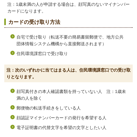
注：1歳未満の人が申請する場合は、顔写真のないマイナンバー
カードになります。
カードの受け取り方法
自宅で受け取り（転送不要の簡易書留郵便で、地方公共
団体情報システム機構から直接郵送されます）
住民環境課窓口で受け取り
注：次のいずれかに当てはまる人は、住民環境課窓口での受け取
りとなります。
顔写真付きの本人確認書類を持っていない人 注：1歳未
満の人を除く
郵便物の転送手続きをしている人
顔認証マイナンバーカードの発行を希望する人
電子証明書の代替文字を希望の文字としたい人