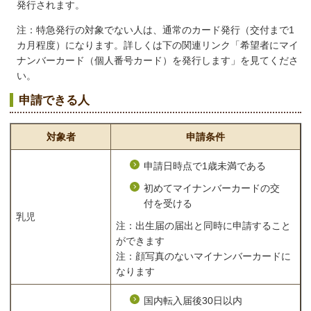
発行されます。
注：特急発行の対象でない人は、通常のカード発行（交付まで1
カ月程度）になります。詳しくは下の関連リンク「希望者にマイ
ナンバーカード（個人番号カード）を発行します」を見てくださ
い。
申請できる人
対象者
申請条件
申請日時点で1歳未満である
初めてマイナンバーカードの交
付を受ける
乳児
注：出生届の届出と同時に申請すること
ができます
注：顔写真のないマイナンバーカードに
なります
国内転入届後30日以内