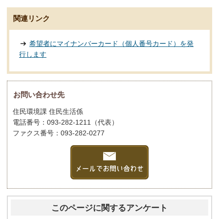
関連リンク
希望者にマイナンバーカード（個人番号カード）を発
行します
お問い合わせ先
住民環境課 住民生活係
電話番号：093-282-1211（代表）
ファクス番号：093-282-0277
このページに関するアンケート