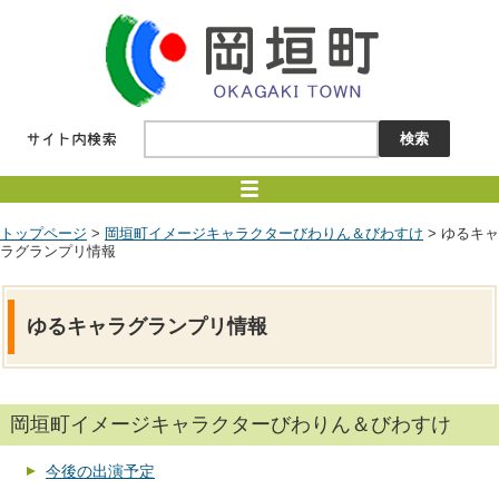
トップページ
>
岡垣町イメージキャラクターびわりん＆びわすけ
> ゆるキャ
ラグランプリ情報
ゆるキャラグランプリ情報
岡垣町イメージキャラクターびわりん＆びわすけ
今後の出演予定