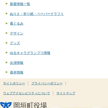
新着情報一覧
ぬりえ・折り紙・ペーパークラフト
着ぐるみ
デザイン
グッズ
ゆるキャラグランプリ情報
出演情報
基本情報
サイトポリシー
プライバシーポリシー
ウェブアクセシビリティについて
サイトマップ
岡垣町役場