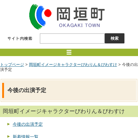
トップページ
>
岡垣町イメージキャラクターびわりん＆びわすけ
> 今後の出
演予定
今後の出演予定
岡垣町イメージキャラクターびわりん＆びわすけ
今後の出演予定
新着情報一覧