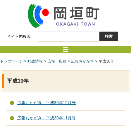
トップページ
>
町政情報
>
広報・広聴
>
広報おかがき
> 平成30年
平成30年
広報おかがき 平成30年12月号
広報おかがき 平成30年11月号