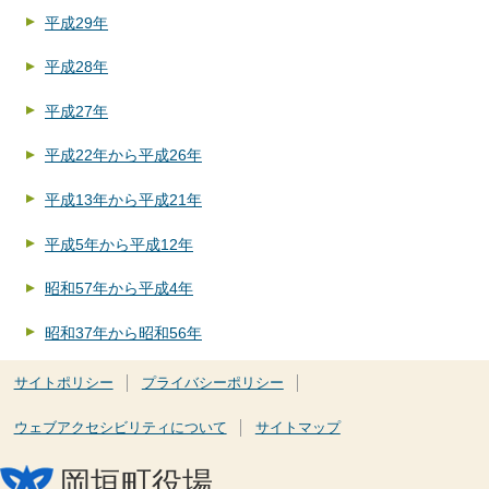
平成29年
平成28年
平成27年
平成22年から平成26年
平成13年から平成21年
平成5年から平成12年
昭和57年から平成4年
昭和37年から昭和56年
サイトポリシー
プライバシーポリシー
ウェブアクセシビリティについて
サイトマップ
岡垣町役場