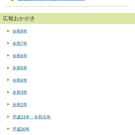
広報おかがき
令和8年
令和7年
令和6年
令和5年
令和4年
令和3年
令和2年
平成31年・令和元年
平成30年