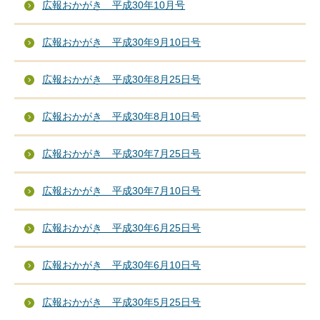
広報おかがき 平成30年10月号
広報おかがき 平成30年9月10日号
広報おかがき 平成30年8月25日号
広報おかがき 平成30年8月10日号
広報おかがき 平成30年7月25日号
広報おかがき 平成30年7月10日号
広報おかがき 平成30年6月25日号
広報おかがき 平成30年6月10日号
広報おかがき 平成30年5月25日号