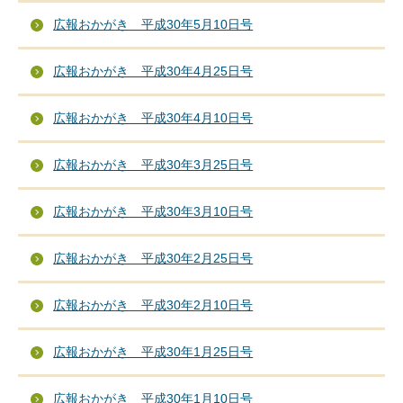
広報おかがき 平成30年5月10日号
広報おかがき 平成30年4月25日号
広報おかがき 平成30年4月10日号
広報おかがき 平成30年3月25日号
広報おかがき 平成30年3月10日号
広報おかがき 平成30年2月25日号
広報おかがき 平成30年2月10日号
広報おかがき 平成30年1月25日号
広報おかがき 平成30年1月10日号