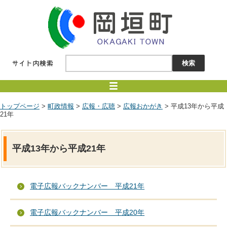
トップページ
>
町政情報
>
広報・広聴
>
広報おかがき
> 平成13年から平成
21年
平成13年から平成21年
電子広報バックナンバー 平成21年
電子広報バックナンバー 平成20年