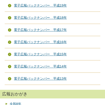
電子広報バックナンバー 平成19年
電子広報バックナンバー 平成18年
電子広報バックナンバー 平成17年
電子広報バックナンバー 平成16年
電子広報バックナンバー 平成15年
電子広報バックナンバー 平成14年
電子広報バックナンバー 平成13年
広報おかがき
令和8年