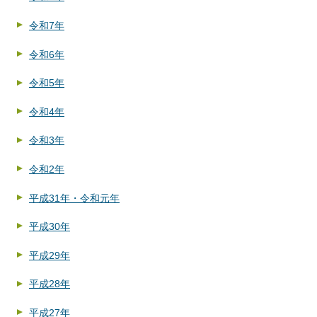
令和7年
令和6年
令和5年
令和4年
令和3年
令和2年
平成31年・令和元年
平成30年
平成29年
平成28年
平成27年