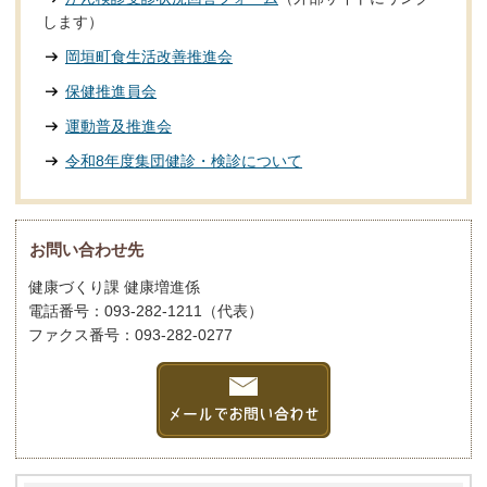
します）
岡垣町食生活改善推進会
保健推進員会
運動普及推進会
令和8年度集団健診・検診について
お問い合わせ先
健康づくり課 健康増進係
電話番号：093-282-1211（代表）
ファクス番号：093-282-0277