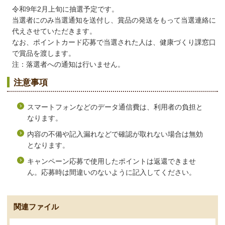
令和9年2月上旬に抽選予定です。
当選者にのみ当選通知を送付し、賞品の発送をもって当選連絡に
代えさせていただきます。
なお、ポイントカード応募で当選された人は、健康づくり課窓口
で賞品を渡します。
注：落選者への通知は行いません。
注意事項
スマートフォンなどのデータ通信費は、利用者の負担と
なります。
内容の不備や記入漏れなどで確認が取れない場合は無効
となります。
キャンペーン応募で使用したポイントは返還できませ
ん。応募時は間違いのないように記入してください。
関連ファイル