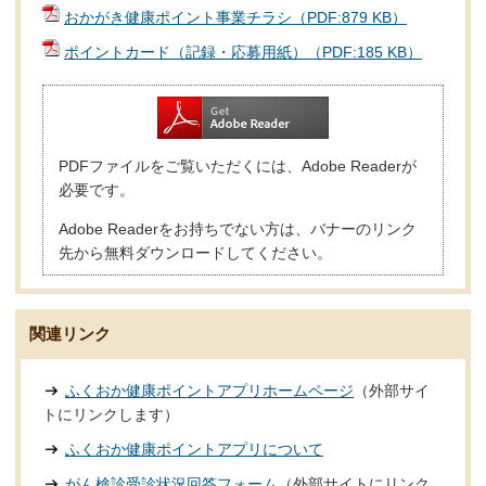
おかがき健康ポイント事業チラシ（PDF:879 KB）
ポイントカード（記録・応募用紙）（PDF:185 KB）
PDFファイルをご覧いただくには、Adobe Readerが
必要です。
Adobe Readerをお持ちでない方は、バナーのリンク
先から無料ダウンロードしてください。
関連リンク
ふくおか健康ポイントアプリホームページ
（外部サイ
トにリンクします）
ふくおか健康ポイントアプリについて
がん検診受診状況回答フォーム
（外部サイトにリンク