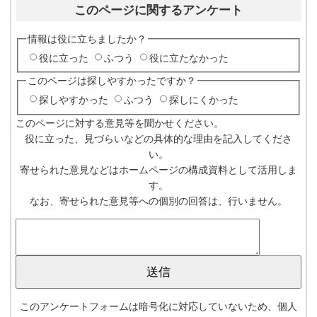
このページに関するアンケート
情報は役に立ちましたか？
役に立った
ふつう
役に立たなかった
このページは探しやすかったですか？
探しやすかった
ふつう
探しにくかった
このページに対する意見等を聞かせください。
役に立った、見づらいなどの具体的な理由を記入してくださ
い。
寄せられた意見などはホームページの構成資料として活用しま
す。
なお、寄せられた意見等への個別の回答は、行いません。
このアンケートフォームは暗号化に対応していないため、個人