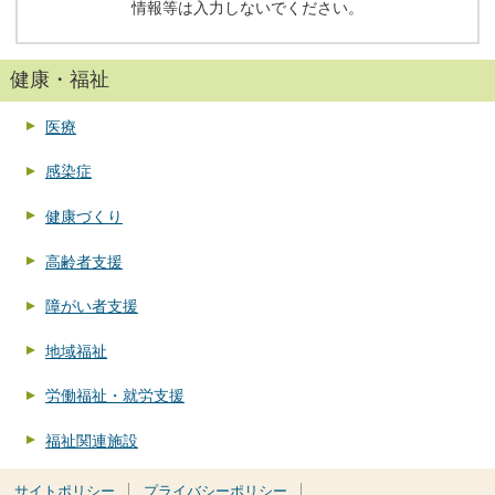
情報等は入力しないでください。
健康・福祉
医療
感染症
健康づくり
高齢者支援
障がい者支援
地域福祉
労働福祉・就労支援
福祉関連施設
サイトポリシー
プライバシーポリシー