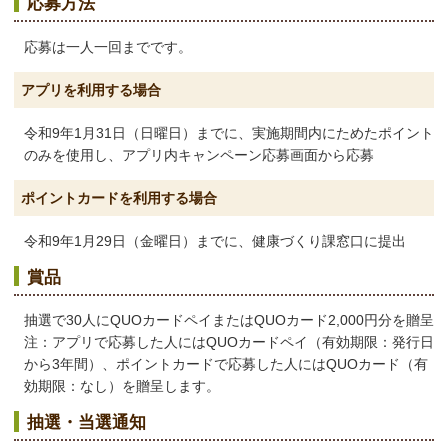
応募方法
応募は一人一回までです。
アプリを利用する場合
令和9年1月31日（日曜日）までに、実施期間内にためたポイント
のみを使用し、アプリ内キャンペーン応募画面から応募
ポイントカードを利用する場合
令和9年1月29日（金曜日）までに、健康づくり課窓口に提出
賞品
抽選で30人にQUOカードペイまたはQUOカード2,000円分を贈呈
注：アプリで応募した人にはQUOカードペイ（有効期限：発行日
から3年間）、ポイントカードで応募した人にはQUOカード（有
効期限：なし）を贈呈します。
抽選・当選通知