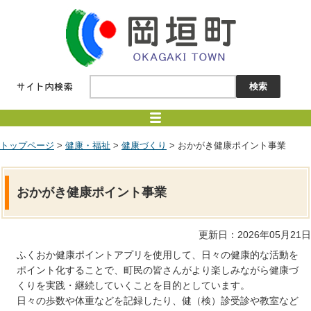
トップページ
>
健康・福祉
>
健康づくり
> おかがき健康ポイント事業
おかがき健康ポイント事業
更新日：2026年05月21日
ふくおか健康ポイントアプリを使用して、日々の健康的な活動を
ポイント化することで、町民の皆さんがより楽しみながら健康づ
くりを実践・継続していくことを目的としています。
日々の歩数や体重などを記録したり、健（検）診受診や教室など