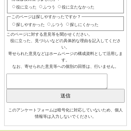
役に立った
ふつう
役に立たなかった
このページは探しやすかったですか？
探しやすかった
ふつう
探しにくかった
このページに対する意見等を聞かせください。
役に立った、見づらいなどの具体的な理由を記入してくださ
い。
寄せられた意見などはホームページの構成資料として活用しま
す。
なお、寄せられた意見等への個別の回答は、行いません。
このアンケートフォームは暗号化に対応していないため、個人
情報等は入力しないでください。