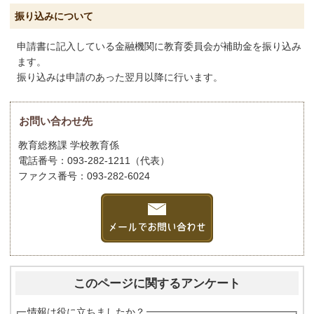
振り込みについて
申請書に記入している金融機関に教育委員会が補助金を振り込み
ます。
振り込みは申請のあった翌月以降に行います。
お問い合わせ先
教育総務課 学校教育係
電話番号：093-282-1211（代表）
ファクス番号：093-282-6024
このページに関するアンケート
情報は役に立ちましたか？