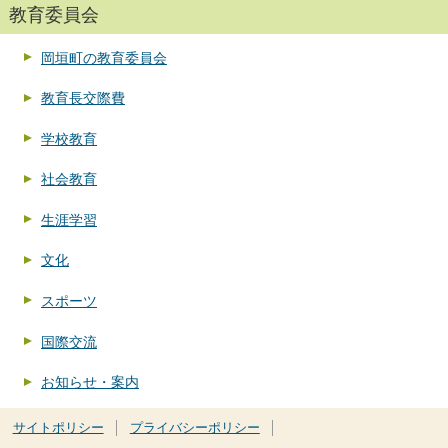
教育委員会
岡垣町の教育委員会
教育長交際費
学校教育
社会教育
生涯学習
文化
スポーツ
国際交流
お知らせ・案内
サイトポリシー
プライバシーポリシー