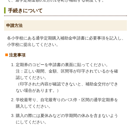
て、通学定期金額の2分の1を町が補助する制度です。
手続きについて
申請方法
各小学校にある通学定期購入補助金申請書に必要事項を記入し、
小学校に提出してください。
注意事項
定期券のコピーを申請書の裏面に貼ってください。
注：正しい期間、金額、区間等が印字されているかを確
認してください。
（印字された内容が確認できないと、補助金交付ができ
ない場合があります。）
学校最寄り、自宅最寄りのバス停・区間の通学定期券を
購入してください。
購入の際には夏休みなどの学期間の休みを含まないよう
にしてください。