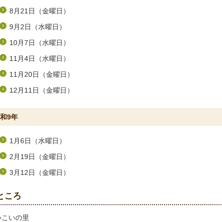
8月21日（金曜日）
9月2日（水曜日）
10月7日（水曜日）
11月4日（水曜日）
11月20日（金曜日）
12月11日（金曜日）
和9年
1月6日（水曜日）
2月19日（金曜日）
3月12日（金曜日）
ところ
いこいの里