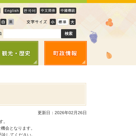
更新日：2026年02月26日
す。
な機会となります。
受診してください。